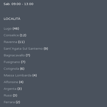
Sab. 09.00 - 13.00
LOCALITÀ
Lugo
(46)
Conselice
(12)
Ravenna
(11)
Sant'Agata Sul Santerno
(9)
Bagnacavallo
(7)
Fusignano
(7)
Cotignola
(6)
Massa Lombarda
(4)
Alfonsine
(4)
Argenta
(3)
Russi
(3)
Ferrara
(2)