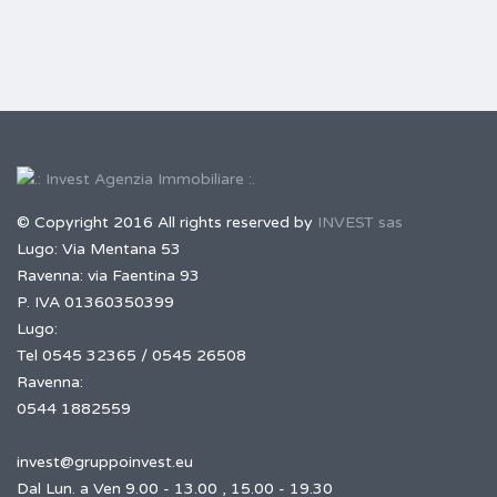
© Copyright 2016 All rights reserved by
INVEST sas
Lugo: Via Mentana 53
Ravenna: via Faentina 93
P. IVA 01360350399
Lugo:
Tel 0545 32365 / 0545 26508
Ravenna:
0544 1882559
invest@gruppoinvest.eu
Dal Lun. a Ven 9.00 - 13.00 , 15.00 - 19.30