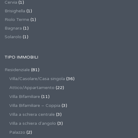
Cervia
(1)
Brisighella
(1)
Riolo Terme
(1)
Bagnara
(1)
Solarolo
(1)
TIPO IMMOBILI
Residenziale
(81)
Villa/Casolare/Casa singola
(36)
Attico/Appartamento
(22)
Villa Bifamiliare
(11)
Villa Bifamiliare – Coppia
(3)
Villa a schiera centrale
(3)
Villa a schiera d'angolo
(3)
Palazzo
(2)