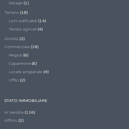
Garage
(1)
Terreno
(18)
Lotti edificabili
(14)
Terreni agricoli
(4)
Attività
(2)
Commerciale
(18)
Negozi
(6)
Capannone
(6)
Locale artigianale
(4)
Uffici
(2)
STATO IMMOBILIARE
In Vendita
(116)
Affitto
(3)