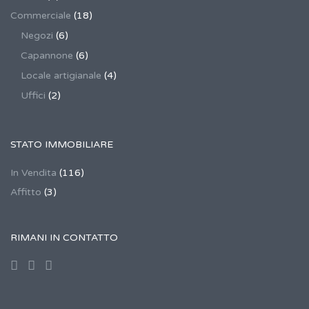
Commerciale
(18)
Negozi
(6)
Capannone
(6)
Locale artigianale
(4)
Uffici
(2)
STATO IMMOBILIARE
In Vendita
(116)
Affitto
(3)
RIMANI IN CONTATTO