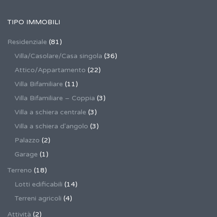
TIPO IMMOBILI
Residenziale
(81)
Villa/Casolare/Casa singola
(36)
Attico/Appartamento
(22)
Villa Bifamiliare
(11)
Villa Bifamiliare – Coppia
(3)
Villa a schiera centrale
(3)
Villa a schiera d'angolo
(3)
Palazzo
(2)
Garage
(1)
Terreno
(18)
Lotti edificabili
(14)
Terreni agricoli
(4)
Attività
(2)