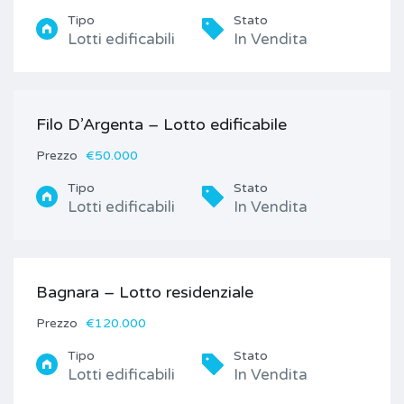
Tipo
Stato
Lotti edificabili
In Vendita
Filo D’Argenta – Lotto edificabile
Prezzo
€50.000
Tipo
Stato
Lotti edificabili
In Vendita
Bagnara – Lotto residenziale
Prezzo
€120.000
Tipo
Stato
Lotti edificabili
In Vendita