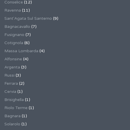
Conselice
(12)
Ravenna
(11)
Sant'Agata Sul Santerno
(9)
Bagnacavallo
(7)
Fusignano
(7)
Cotignola
(6)
Massa Lombarda
(4)
Alfonsine
(4)
Argenta
(3)
Russi
(3)
Ferrara
(2)
Cervia
(1)
Brisighella
(1)
Riolo Terme
(1)
Bagnara
(1)
Solarolo
(1)