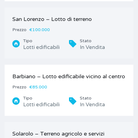
San Lorenzo – Lotto di terreno
Prezzo
€100.000
Tipo
Stato
Lotti edificabili
In Vendita
Barbiano – Lotto edificabile vicino al centro
Prezzo
€85.000
Tipo
Stato
Lotti edificabili
In Vendita
Solarolo – Terreno agricolo e servizi