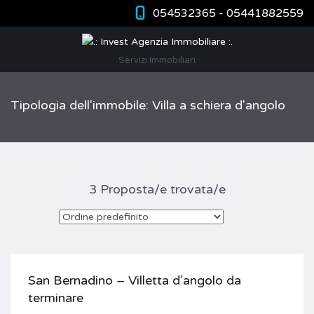
054532365 - 05441882559
Servizi Immobiliari
Tipologia dell'immobile: Villa a schiera d'angolo
3 Proposta/e trovata/e
San Bernadino – Villetta d’angolo da
terminare