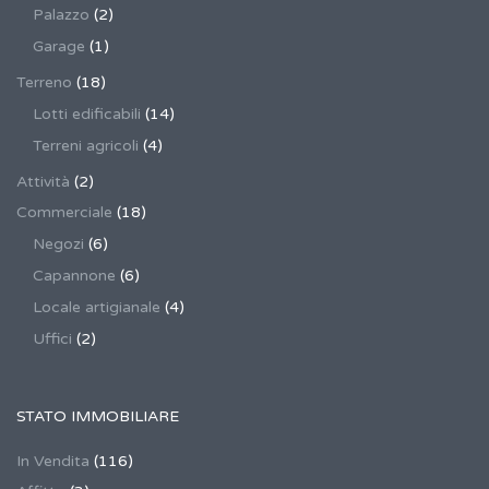
Palazzo
(2)
Garage
(1)
Terreno
(18)
Lotti edificabili
(14)
Terreni agricoli
(4)
Attività
(2)
Commerciale
(18)
Negozi
(6)
Capannone
(6)
Locale artigianale
(4)
Uffici
(2)
STATO IMMOBILIARE
In Vendita
(116)