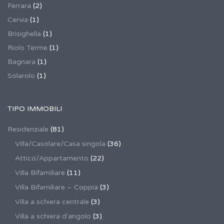
Ferrara
(2)
Cervia
(1)
Brisighella
(1)
Riolo Terme
(1)
Bagnara
(1)
Solarolo
(1)
TIPO IMMOBILI
Residenziale
(81)
Villa/Casolare/Casa singola
(36)
Attico/Appartamento
(22)
Villa Bifamiliare
(11)
Villa Bifamiliare – Coppia
(3)
Villa a schiera centrale
(3)
Villa a schiera d'angolo
(3)