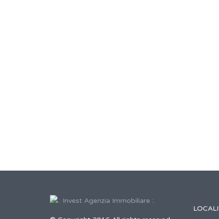
LOCALI