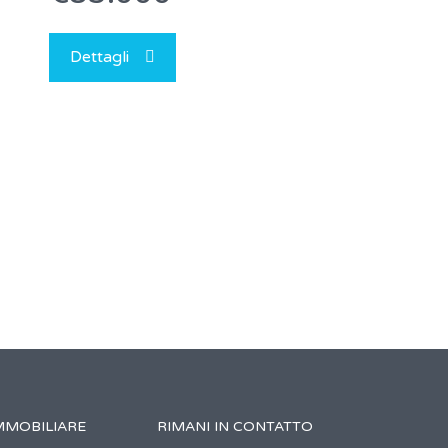
Dettagli
MMOBILIARE
RIMANI IN CONTATTO