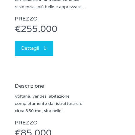
residenziali più belle e apprezzate…
PREZZO
€255.000
Dettagli
Descrizione
Voltana, vendesi abitazione
completamente da ristrutturare di
circa 350 mq, sita nelle…
PREZZO
€85.000