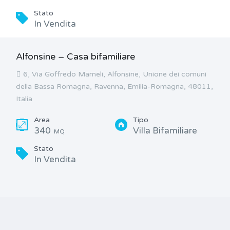
Stato
In Vendita
Alfonsine – Casa bifamiliare
6, Via Goffredo Mameli, Alfonsine, Unione dei comuni
della Bassa Romagna, Ravenna, Emilia-Romagna, 48011,
Italia
Area
Tipo
340
Villa Bifamiliare
MQ
Stato
In Vendita