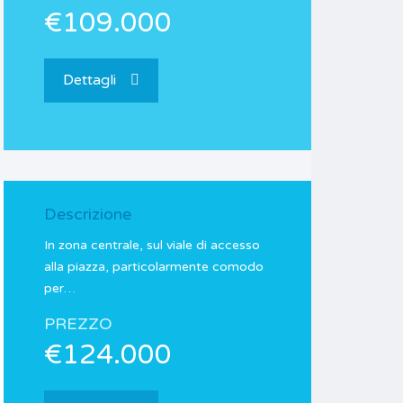
€109.000
Dettagli
Descrizione
In zona centrale, sul viale di accesso
alla piazza, particolarmente comodo
per…
PREZZO
€124.000