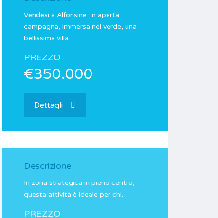
Vendesi a Alfonsine, in aperta
campagna, immersa nel verde, una
bellissima villa…
PREZZO
€350.000
Dettagli
Descrizione
In zona strategica in pieno centro,
questa attività è ideale per chi…
PREZZO