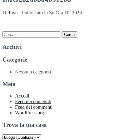
Di
Invest
Pubblicato in Su
Giu 10, 2026
Ricerca
per:
Archivi
Categorie
Nessuna categoria
Meta
Accedi
Feed dei contenuti
Feed dei commenti
WordPress.org
Trova la tua casa