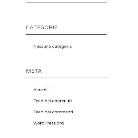
CATEGORIE
Nessuna categoria
META
Accedi
Feed dei contenuti
Feed dei commenti
WordPress.org