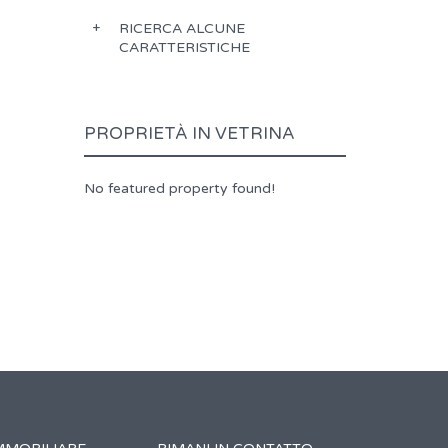
RICERCA ALCUNE
CARATTERISTICHE
PROPRIETÀ IN VETRINA
No featured property found!