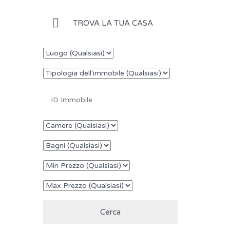
TROVA LA TUA CASA