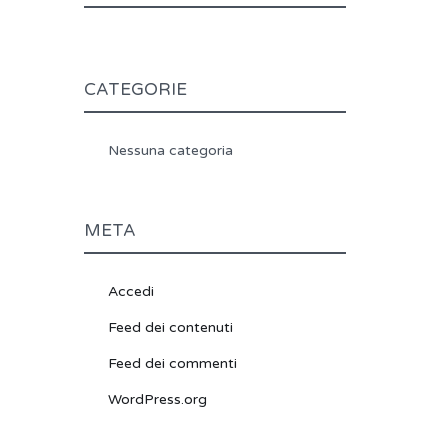
CATEGORIE
Nessuna categoria
META
Accedi
Feed dei contenuti
Feed dei commenti
WordPress.org