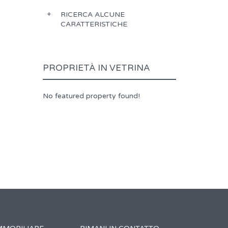
RICERCA ALCUNE
CARATTERISTICHE
PROPRIETÀ IN VETRINA
No featured property found!