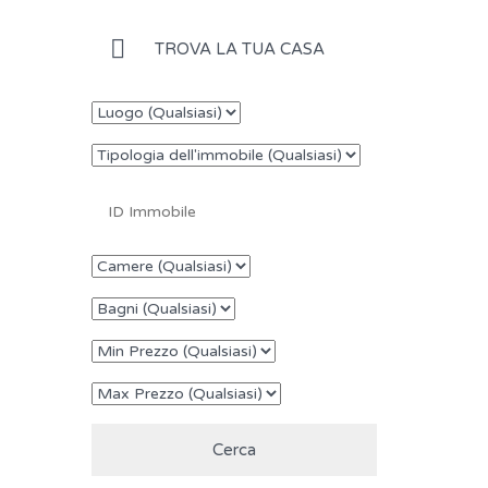
TROVA LA TUA CASA