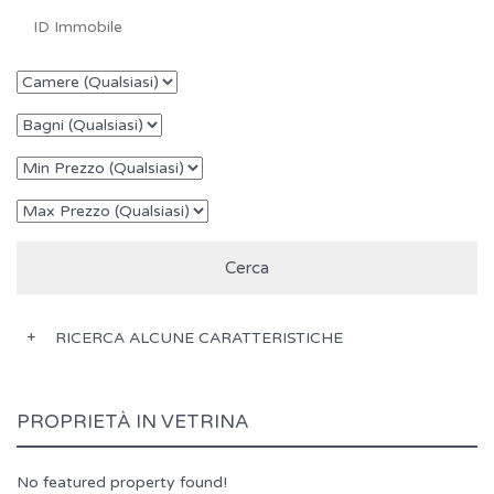
RICERCA ALCUNE CARATTERISTICHE
PROPRIETÀ IN VETRINA
No featured property found!