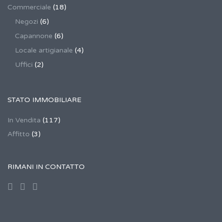
Commerciale
(18)
Negozi
(6)
Capannone
(6)
Locale artigianale
(4)
Uffici
(2)
STATO IMMOBILIARE
In Vendita
(117)
Affitto
(3)
RIMANI IN CONTATTO