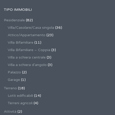
TIPO IMMOBILI
Residenziale
(82)
Villa/Casolare/Casa singola
(36)
Attico/Appartamento
(23)
Villa Bifamiliare
(11)
Villa Bifamiliare – Coppia
(3)
Villa a schiera centrale
(3)
Villa a schiera d'angolo
(3)
Palazzo
(2)
Garage
(1)
Terreno
(18)
Lotti edificabili
(14)
Terreni agricoli
(4)
Attività
(2)