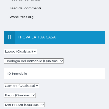
Feed dei commenti
WordPress.org
TROVA LA TUA CASA