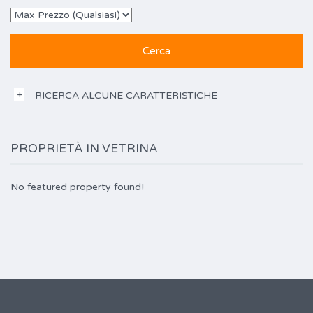
RICERCA ALCUNE CARATTERISTICHE
PROPRIETÀ IN VETRINA
No featured property found!