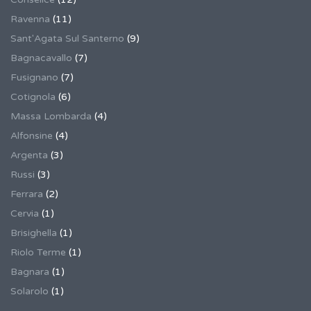
Ravenna
(11)
Sant'Agata Sul Santerno
(9)
Bagnacavallo
(7)
Fusignano
(7)
Cotignola
(6)
Massa Lombarda
(4)
Alfonsine
(4)
Argenta
(3)
Russi
(3)
Ferrara
(2)
Cervia
(1)
Brisighella
(1)
Riolo Terme
(1)
Bagnara
(1)
Solarolo
(1)