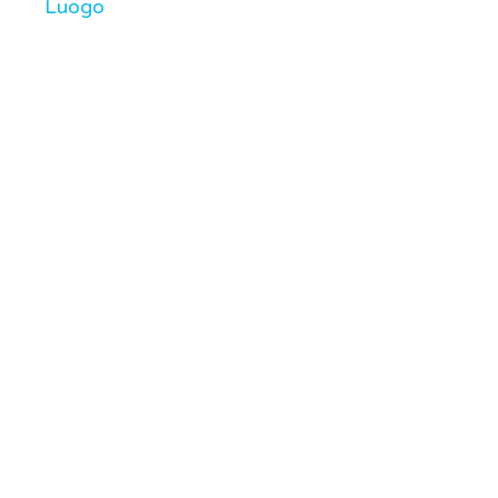
Luogo