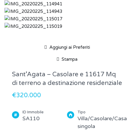
Aggiungi ai Preferiti
Stampa
Sant’Agata – Casolare e 11617 Mq
di terreno a destinazione residenziale
€320.000
ID Immobile
Tipo
SA110
Villa/Casolare/Casa
singola