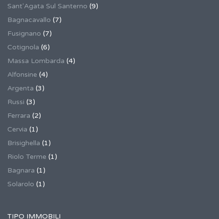
Sant'Agata Sul Santerno
(9)
Bagnacavallo
(7)
Fusignano
(7)
Cotignola
(6)
Massa Lombarda
(4)
Alfonsine
(4)
Argenta
(3)
Russi
(3)
Ferrara
(2)
Cervia
(1)
Brisighella
(1)
Riolo Terme
(1)
Bagnara
(1)
Solarolo
(1)
TIPO IMMOBILI