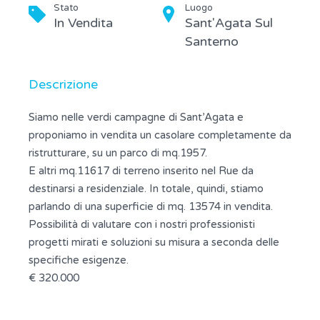
Stato
Luogo
In Vendita
Sant'Agata Sul
Santerno
Descrizione
Siamo nelle verdi campagne di Sant’Agata e
proponiamo in vendita un casolare completamente da
ristrutturare, su un parco di mq.1957.
E altri mq.11617 di terreno inserito nel Rue da
destinarsi a residenziale. In totale, quindi, stiamo
parlando di una superficie di mq. 13574 in vendita.
Possibilità di valutare con i nostri professionisti
progetti mirati e soluzioni su misura a seconda delle
specifiche esigenze.
€ 320.000