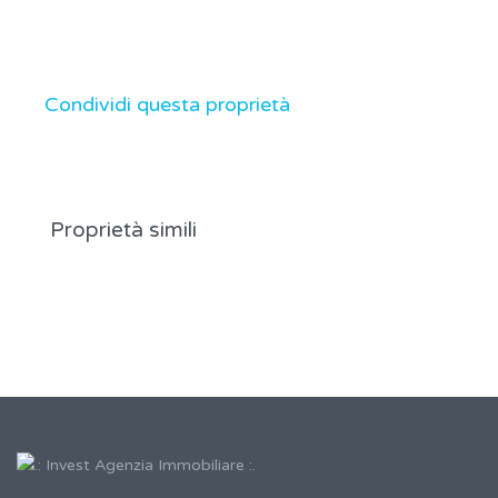
Condividi questa proprietà
Proprietà simili