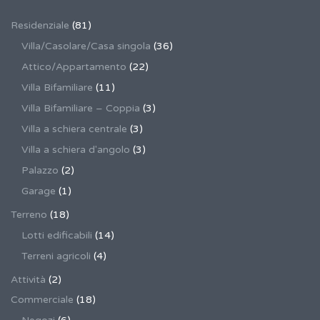
Residenziale
(81)
Villa/Casolare/Casa singola
(36)
Attico/Appartamento
(22)
Villa Bifamiliare
(11)
Villa Bifamiliare – Coppia
(3)
Villa a schiera centrale
(3)
Villa a schiera d'angolo
(3)
Palazzo
(2)
Garage
(1)
Terreno
(18)
Lotti edificabili
(14)
Terreni agricoli
(4)
Attività
(2)
Commerciale
(18)