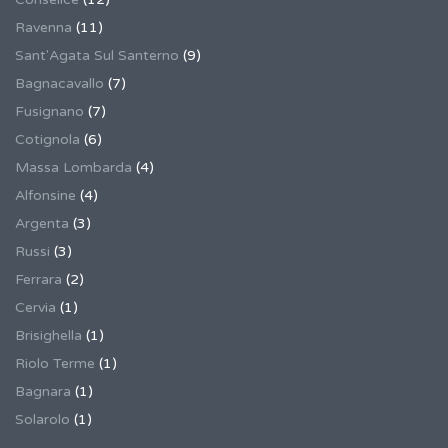
Ravenna
(11)
Sant'Agata Sul Santerno
(9)
Bagnacavallo
(7)
Fusignano
(7)
Cotignola
(6)
Massa Lombarda
(4)
Alfonsine
(4)
Argenta
(3)
Russi
(3)
Ferrara
(2)
Cervia
(1)
Brisighella
(1)
Riolo Terme
(1)
Bagnara
(1)
Solarolo
(1)