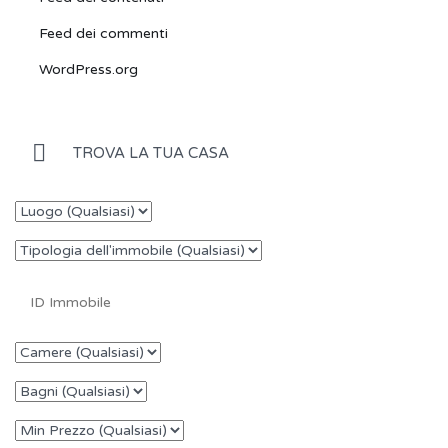
Feed dei commenti
WordPress.org
TROVA LA TUA CASA