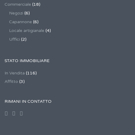
Commerciale
(18)
Negozi
(6)
Capannone
(6)
Locale artigianale
(4)
Uffici
(2)
STATO IMMOBILIARE
In Vendita
(116)
Affitto
(3)
RIMANI IN CONTATTO