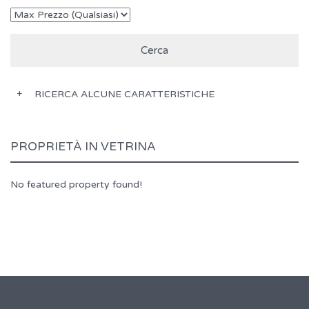
RICERCA ALCUNE CARATTERISTICHE
PROPRIETÀ IN VETRINA
No featured property found!