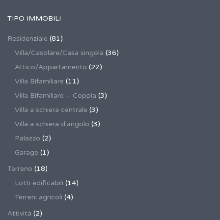
TIPO IMMOBILI
Residenziale
(81)
Villa/Casolare/Casa singola
(36)
Attico/Appartamento
(22)
Villa Bifamiliare
(11)
Villa Bifamiliare – Coppia
(3)
Villa a schiera centrale
(3)
Villa a schiera d'angolo
(3)
Palazzo
(2)
Garage
(1)
Terreno
(18)
Lotti edificabili
(14)
Terreni agricoli
(4)
Attività
(2)