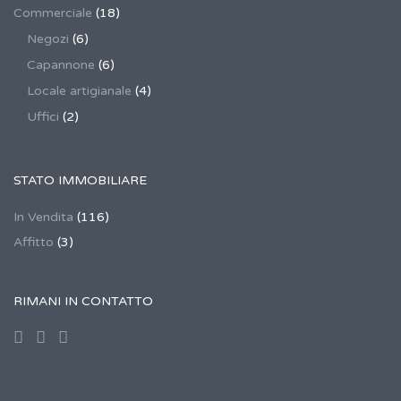
Commerciale
(18)
Negozi
(6)
Capannone
(6)
Locale artigianale
(4)
Uffici
(2)
STATO IMMOBILIARE
In Vendita
(116)
Affitto
(3)
RIMANI IN CONTATTO