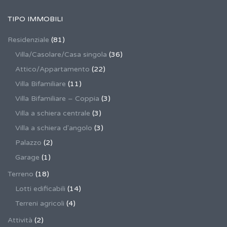
TIPO IMMOBILI
Residenziale
(81)
Villa/Casolare/Casa singola
(36)
Attico/Appartamento
(22)
Villa Bifamiliare
(11)
Villa Bifamiliare – Coppia
(3)
Villa a schiera centrale
(3)
Villa a schiera d'angolo
(3)
Palazzo
(2)
Garage
(1)
Terreno
(18)
Lotti edificabili
(14)
Terreni agricoli
(4)
Attività
(2)