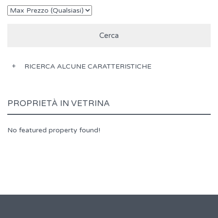
RICERCA ALCUNE CARATTERISTICHE
PROPRIETÀ IN VETRINA
No featured property found!