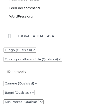
Feed dei commenti
WordPress.org
TROVA LA TUA CASA