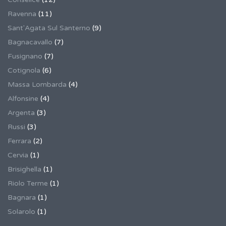
Ravenna
(11)
Sant'Agata Sul Santerno
(9)
Bagnacavallo
(7)
Fusignano
(7)
Cotignola
(6)
Massa Lombarda
(4)
Alfonsine
(4)
Argenta
(3)
Russi
(3)
Ferrara
(2)
Cervia
(1)
Brisighella
(1)
Riolo Terme
(1)
Bagnara
(1)
Solarolo
(1)