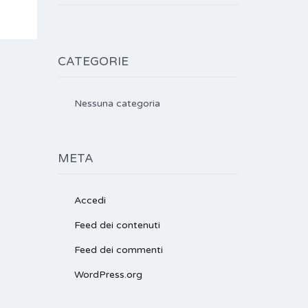
CATEGORIE
Nessuna categoria
META
Accedi
Feed dei contenuti
Feed dei commenti
WordPress.org