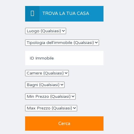
TROVA LA TUA CASA