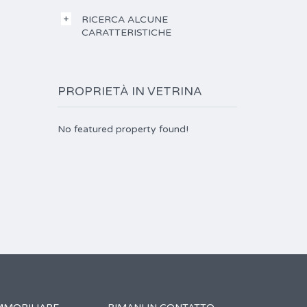
RICERCA ALCUNE
CARATTERISTICHE
PROPRIETÀ IN VETRINA
No featured property found!