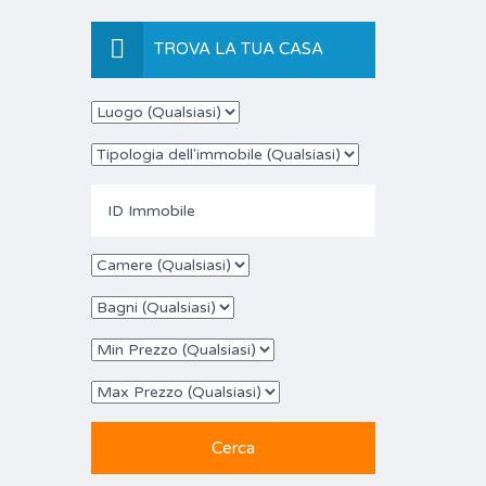
TROVA LA TUA CASA