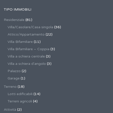
TIPO IMMOBILI
Residenziale
(81)
Villa/Casolare/Casa singola
(36)
Attico/Appartamento
(22)
Villa Bifamiliare
(11)
Villa Bifamiliare – Coppia
(3)
Villa a schiera centrale
(3)
Villa a schiera d'angolo
(3)
Palazzo
(2)
Garage
(1)
Terreno
(18)
Lotti edificabili
(14)
Terreni agricoli
(4)
Attività
(2)