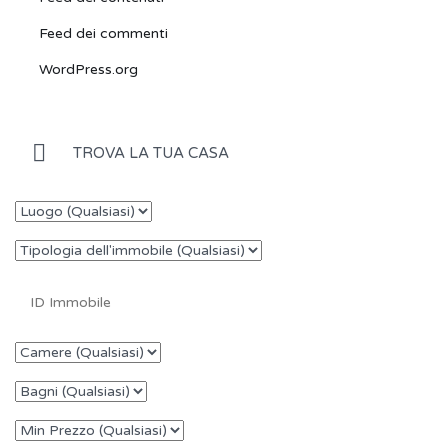
Feed dei commenti
WordPress.org
TROVA LA TUA CASA