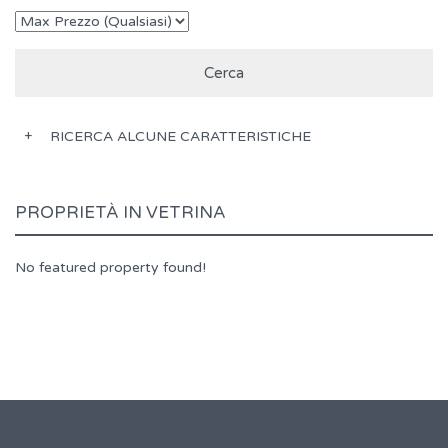
RICERCA ALCUNE CARATTERISTICHE
PROPRIETÀ IN VETRINA
No featured property found!