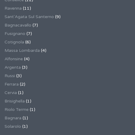
Ravenna
(11)
Sant'Agata Sul Santerno
(9)
Bagnacavallo
(7)
Fusignano
(7)
Cotignola
(6)
Massa Lombarda
(4)
Alfonsine
(4)
Argenta
(3)
Russi
(3)
Ferrara
(2)
Cervia
(1)
Brisighella
(1)
Riolo Terme
(1)
Bagnara
(1)
Solarolo
(1)