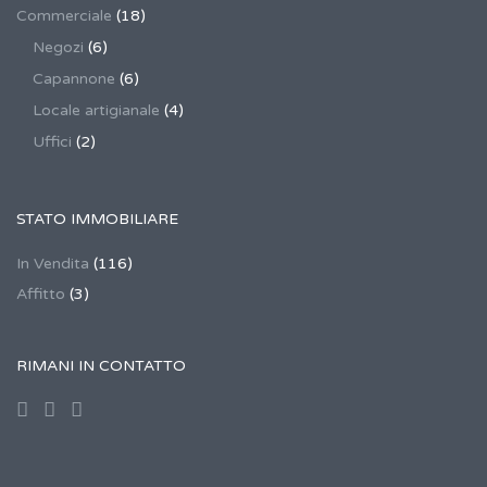
Commerciale
(18)
Negozi
(6)
Capannone
(6)
Locale artigianale
(4)
Uffici
(2)
STATO IMMOBILIARE
In Vendita
(116)
Affitto
(3)
RIMANI IN CONTATTO