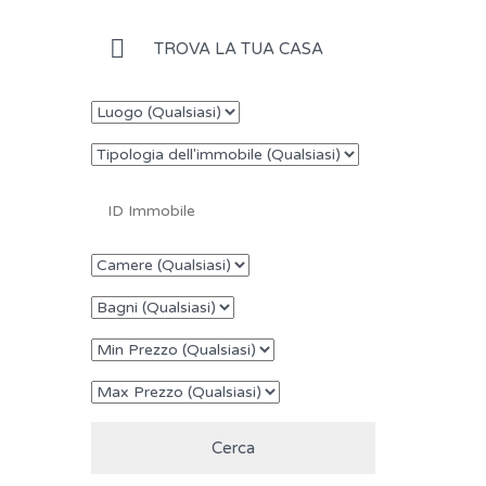
TROVA LA TUA CASA