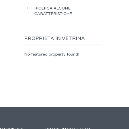
RICERCA ALCUNE
CARATTERISTICHE
PROPRIETÀ IN VETRINA
No featured property found!