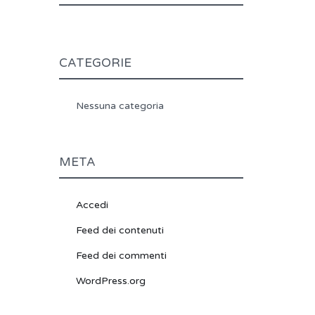
CATEGORIE
Nessuna categoria
META
Accedi
Feed dei contenuti
Feed dei commenti
WordPress.org