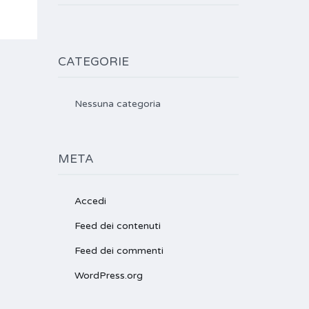
CATEGORIE
Nessuna categoria
META
Accedi
Feed dei contenuti
Feed dei commenti
WordPress.org