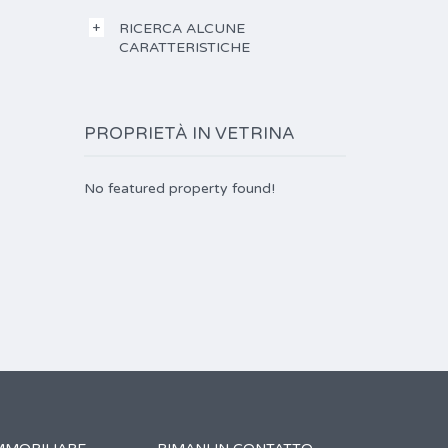
RICERCA ALCUNE
CARATTERISTICHE
PROPRIETÀ IN VETRINA
No featured property found!