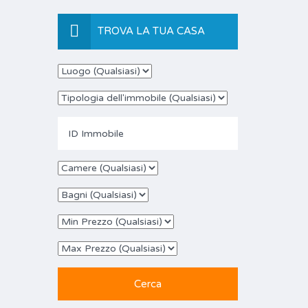
TROVA LA TUA CASA