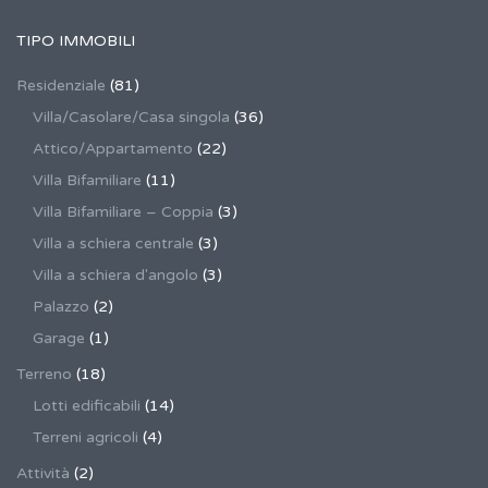
TIPO IMMOBILI
Residenziale
(81)
Villa/Casolare/Casa singola
(36)
Attico/Appartamento
(22)
Villa Bifamiliare
(11)
Villa Bifamiliare – Coppia
(3)
Villa a schiera centrale
(3)
Villa a schiera d'angolo
(3)
Palazzo
(2)
Garage
(1)
Terreno
(18)
Lotti edificabili
(14)
Terreni agricoli
(4)
Attività
(2)