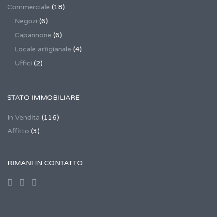
Commerciale
(18)
Negozi
(6)
Capannone
(6)
Locale artigianale
(4)
Uffici
(2)
STATO IMMOBILIARE
In Vendita
(116)
Affitto
(3)
RIMANI IN CONTATTO