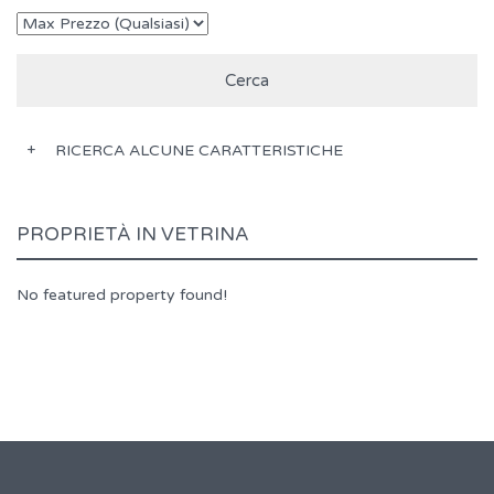
RICERCA ALCUNE CARATTERISTICHE
PROPRIETÀ IN VETRINA
No featured property found!