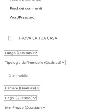
Feed dei commenti
WordPress.org
TROVA LA TUA CASA