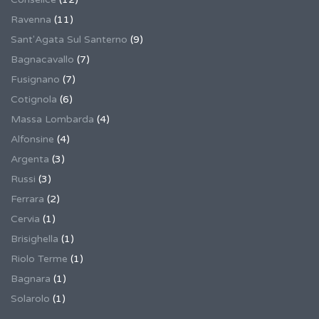
Ravenna
(11)
Sant'Agata Sul Santerno
(9)
Bagnacavallo
(7)
Fusignano
(7)
Cotignola
(6)
Massa Lombarda
(4)
Alfonsine
(4)
Argenta
(3)
Russi
(3)
Ferrara
(2)
Cervia
(1)
Brisighella
(1)
Riolo Terme
(1)
Bagnara
(1)
Solarolo
(1)