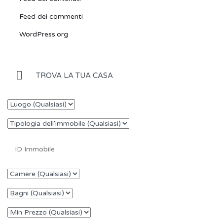
Feed dei commenti
WordPress.org
TROVA LA TUA CASA