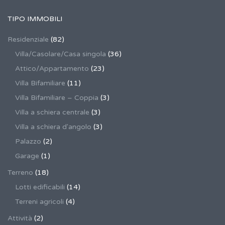
TIPO IMMOBILI
Residenziale
(82)
Villa/Casolare/Casa singola
(36)
Attico/Appartamento
(23)
Villa Bifamiliare
(11)
Villa Bifamiliare – Coppia
(3)
Villa a schiera centrale
(3)
Villa a schiera d'angolo
(3)
Palazzo
(2)
Garage
(1)
Terreno
(18)
Lotti edificabili
(14)
Terreni agricoli
(4)
Attività
(2)