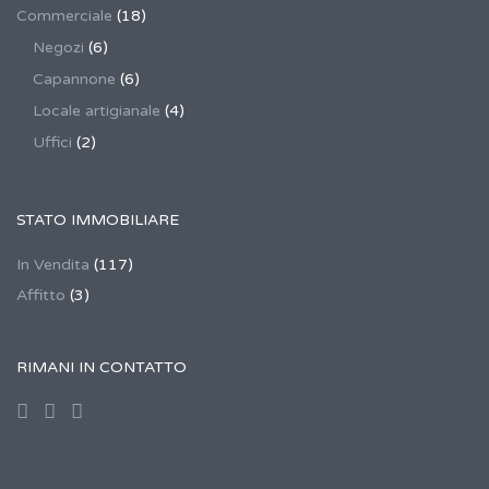
Commerciale
(18)
Negozi
(6)
Capannone
(6)
Locale artigianale
(4)
Uffici
(2)
STATO IMMOBILIARE
In Vendita
(117)
Affitto
(3)
RIMANI IN CONTATTO