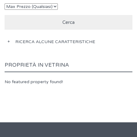
RICERCA ALCUNE CARATTERISTICHE
PROPRIETÀ IN VETRINA
No featured property found!