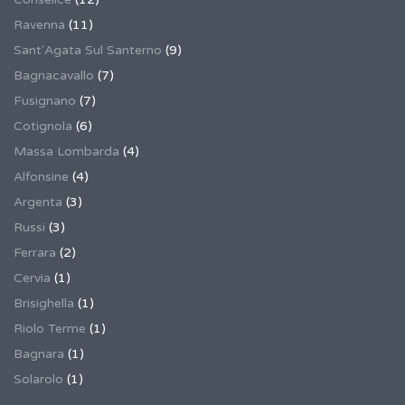
Ravenna
(11)
Sant'Agata Sul Santerno
(9)
Bagnacavallo
(7)
Fusignano
(7)
Cotignola
(6)
Massa Lombarda
(4)
Alfonsine
(4)
Argenta
(3)
Russi
(3)
Ferrara
(2)
Cervia
(1)
Brisighella
(1)
Riolo Terme
(1)
Bagnara
(1)
Solarolo
(1)