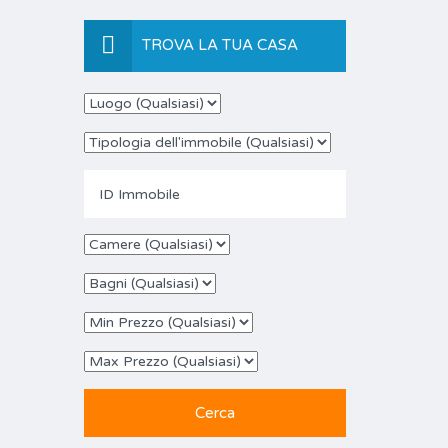
TROVA LA TUA CASA