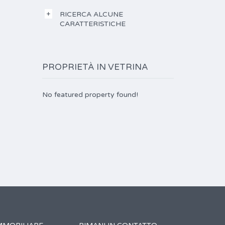
RICERCA ALCUNE
CARATTERISTICHE
PROPRIETÀ IN VETRINA
No featured property found!