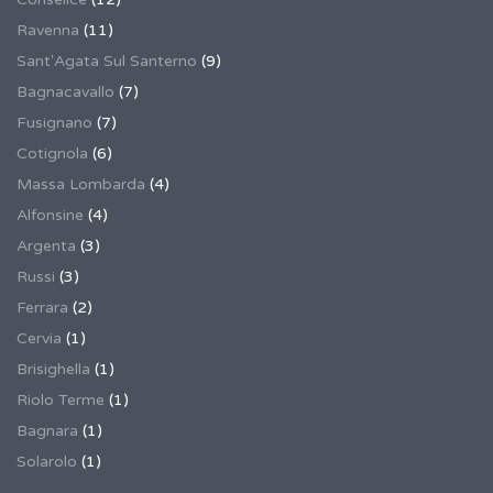
Ravenna
(11)
Sant'Agata Sul Santerno
(9)
Bagnacavallo
(7)
Fusignano
(7)
Cotignola
(6)
Massa Lombarda
(4)
Alfonsine
(4)
Argenta
(3)
Russi
(3)
Ferrara
(2)
Cervia
(1)
Brisighella
(1)
Riolo Terme
(1)
Bagnara
(1)
Solarolo
(1)