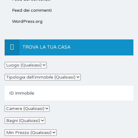
Feed dei commenti
WordPress.org
TROVA LA TUA CASA