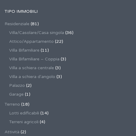
TIPO IMMOBILI
Residenziale
(81)
Villa/Casolare/Casa singola
(36)
Attico/Appartamento
(22)
Villa Bifamiliare
(11)
Villa Bifamiliare – Coppia
(3)
Villa a schiera centrale
(3)
Villa a schiera d'angolo
(3)
Palazzo
(2)
Garage
(1)
Terreno
(18)
Lotti edificabili
(14)
Terreni agricoli
(4)
Attività
(2)