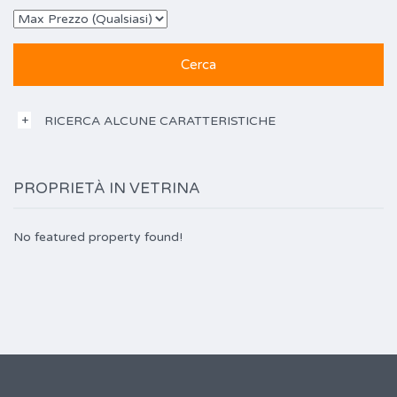
RICERCA ALCUNE CARATTERISTICHE
PROPRIETÀ IN VETRINA
No featured property found!