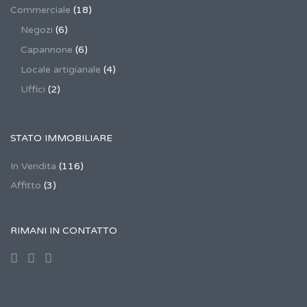
Commerciale
(18)
Negozi
(6)
Capannone
(6)
Locale artigianale
(4)
Uffici
(2)
STATO IMMOBILIARE
In Vendita
(116)
Affitto
(3)
RIMANI IN CONTATTO