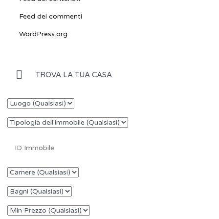
Feed dei commenti
WordPress.org
TROVA LA TUA CASA