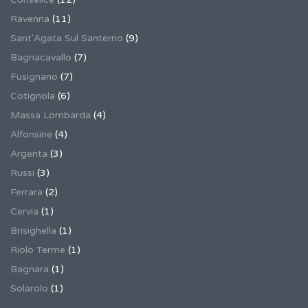
Ravenna
(11)
Sant'Agata Sul Santerno
(9)
Bagnacavallo
(7)
Fusignano
(7)
Cotignola
(6)
Massa Lombarda
(4)
Alfonsine
(4)
Argenta
(3)
Russi
(3)
Ferrara
(2)
Cervia
(1)
Brisighella
(1)
Riolo Terme
(1)
Bagnara
(1)
Solarolo
(1)