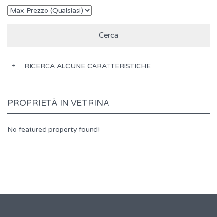
RICERCA ALCUNE CARATTERISTICHE
PROPRIETÀ IN VETRINA
No featured property found!