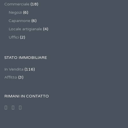
Commerciale
(18)
Negozi
(6)
Capannone
(6)
Locale artigianale
(4)
Uffici
(2)
STATO IMMOBILIARE
In Vendita
(116)
Affitto
(3)
RIMANI IN CONTATTO