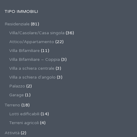
TIPO IMMOBILI
Residenziale
(81)
Villa/Casolare/Casa singola
(36)
Attico/Appartamento
(22)
Villa Bifamiliare
(11)
Villa Bifamiliare – Coppia
(3)
Villa a schiera centrale
(3)
Villa a schiera d'angolo
(3)
Palazzo
(2)
Garage
(1)
Terreno
(18)
Lotti edificabili
(14)
Terreni agricoli
(4)
Attività
(2)