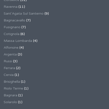
Ravenna
(11)
Sant'Agata Sul Santerno
(9)
Bagnacavallo
(7)
Fusignano
(7)
Cotignola
(6)
Massa Lombarda
(4)
Alfonsine
(4)
Argenta
(3)
Russi
(3)
Ferrara
(2)
Cervia
(1)
Brisighella
(1)
Riolo Terme
(1)
Bagnara
(1)
Solarolo
(1)