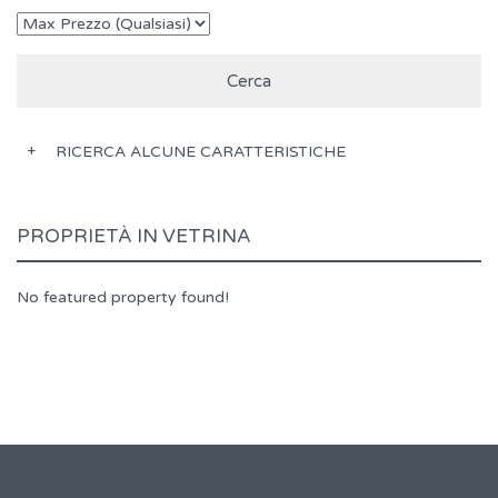
RICERCA ALCUNE CARATTERISTICHE
PROPRIETÀ IN VETRINA
No featured property found!