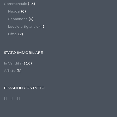
Commerciale
(18)
Negozi
(6)
Capannone
(6)
Locale artigianale
(4)
Uffici
(2)
STATO IMMOBILIARE
In Vendita
(116)
Affitto
(3)
RIMANI IN CONTATTO