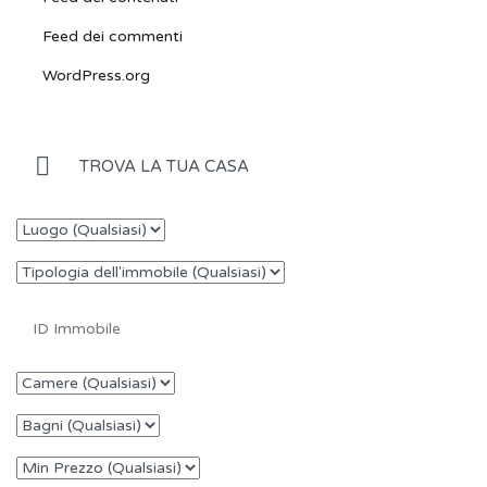
Feed dei commenti
WordPress.org
TROVA LA TUA CASA