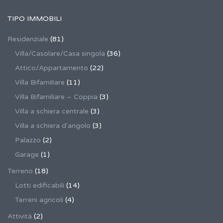
TIPO IMMOBILI
Residenziale
(81)
Villa/Casolare/Casa singola
(36)
Attico/Appartamento
(22)
Villa Bifamiliare
(11)
Villa Bifamiliare – Coppia
(3)
Villa a schiera centrale
(3)
Villa a schiera d'angolo
(3)
Palazzo
(2)
Garage
(1)
Terreno
(18)
Lotti edificabili
(14)
Terreni agricoli
(4)
Attività
(2)