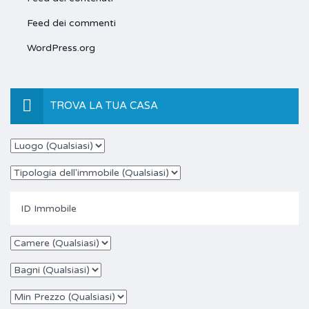
Feed dei commenti
WordPress.org
TROVA LA TUA CASA