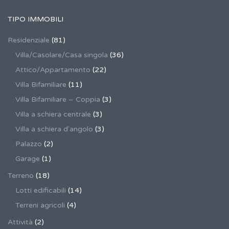
TIPO IMMOBILI
Residenziale
(81)
Villa/Casolare/Casa singola
(36)
Attico/Appartamento
(22)
Villa Bifamiliare
(11)
Villa Bifamiliare – Coppia
(3)
Villa a schiera centrale
(3)
Villa a schiera d'angolo
(3)
Palazzo
(2)
Garage
(1)
Terreno
(18)
Lotti edificabili
(14)
Terreni agricoli
(4)
Attività
(2)