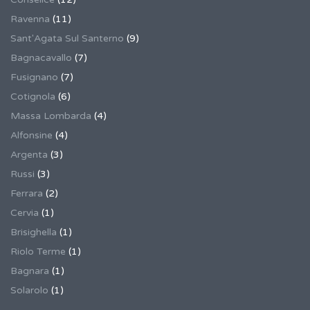
Ravenna
(11)
Sant'Agata Sul Santerno
(9)
Bagnacavallo
(7)
Fusignano
(7)
Cotignola
(6)
Massa Lombarda
(4)
Alfonsine
(4)
Argenta
(3)
Russi
(3)
Ferrara
(2)
Cervia
(1)
Brisighella
(1)
Riolo Terme
(1)
Bagnara
(1)
Solarolo
(1)