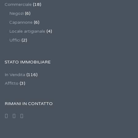
Commerciale
(18)
Negozi
(6)
Capannone
(6)
Locale artigianale
(4)
Uffici
(2)
STATO IMMOBILIARE
In Vendita
(116)
Affitto
(3)
RIMANI IN CONTATTO