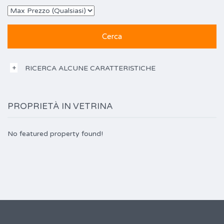
RICERCA ALCUNE CARATTERISTICHE
PROPRIETÀ IN VETRINA
No featured property found!