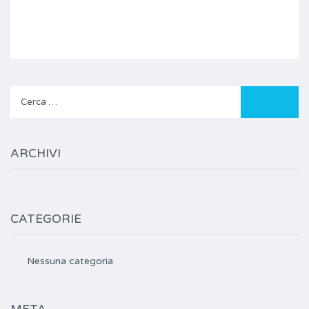
Ricerca
per:
ARCHIVI
CATEGORIE
Nessuna categoria