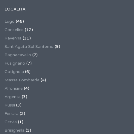
LOCALITÀ
Lugo
(46)
Conselice
(12)
Ravenna
(11)
Sant'Agata Sul Santerno
(9)
Bagnacavallo
(7)
Fusignano
(7)
Cotignola
(6)
Massa Lombarda
(4)
Alfonsine
(4)
Argenta
(3)
Russi
(3)
Ferrara
(2)
Cervia
(1)
Brisighella
(1)