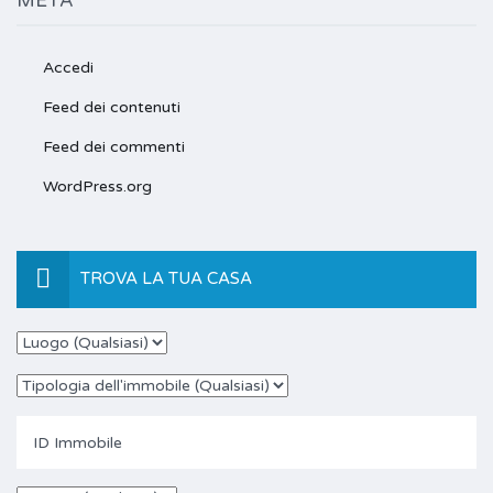
META
Accedi
Feed dei contenuti
Feed dei commenti
WordPress.org
TROVA LA TUA CASA