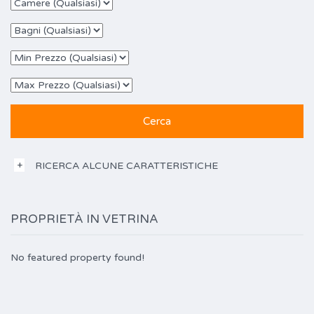
RICERCA ALCUNE CARATTERISTICHE
PROPRIETÀ IN VETRINA
No featured property found!