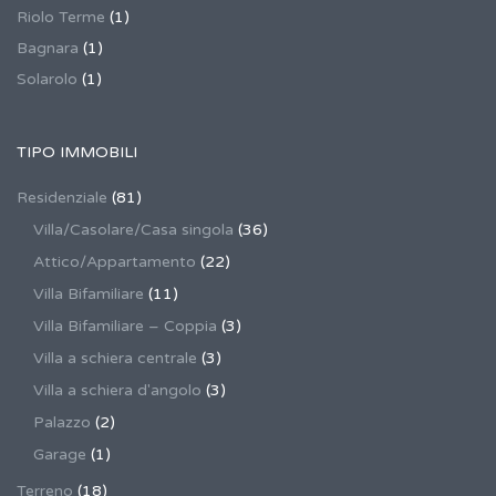
Riolo Terme
(1)
Bagnara
(1)
Solarolo
(1)
TIPO IMMOBILI
Residenziale
(81)
Villa/Casolare/Casa singola
(36)
Attico/Appartamento
(22)
Villa Bifamiliare
(11)
Villa Bifamiliare – Coppia
(3)
Villa a schiera centrale
(3)
Villa a schiera d'angolo
(3)
Palazzo
(2)
Garage
(1)
Terreno
(18)