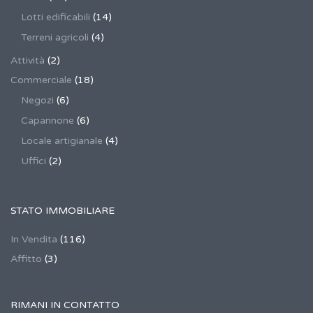
Lotti edificabili
(14)
Terreni agricoli
(4)
Attività
(2)
Commerciale
(18)
Negozi
(6)
Capannone
(6)
Locale artigianale
(4)
Uffici
(2)
STATO IMMOBILIARE
In Vendita
(116)
Affitto
(3)
RIMANI IN CONTATTO