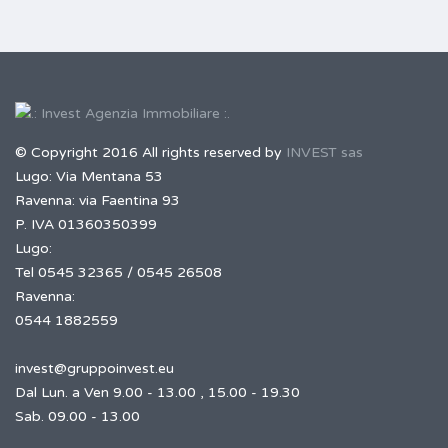
© Copyright 2016 All rights reserved by
INVEST sas
Lugo: Via Mentana 53
Ravenna: via Faentina 93
P. IVA 01360350399
Lugo:
Tel 0545 32365 / 0545 26508
Ravenna:
0544 1882559
invest@gruppoinvest.eu
Dal Lun. a Ven 9.00 - 13.00 , 15.00 - 19.30
Sab. 09.00 - 13.00