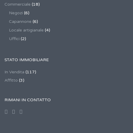
Commerciale
(18)
Negozi
(6)
Capannone
(6)
Locale artigianale
(4)
Uffici
(2)
STATO IMMOBILIARE
In Vendita
(117)
Affitto
(3)
RIMANI IN CONTATTO