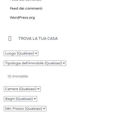
Feed dei commenti
WordPress.org
TROVA LA TUA CASA