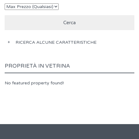
RICERCA ALCUNE CARATTERISTICHE
PROPRIETÀ IN VETRINA
No featured property found!