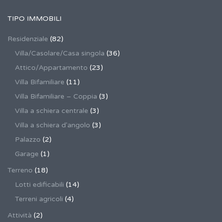
TIPO IMMOBILI
Residenziale
(82)
Villa/Casolare/Casa singola
(36)
Attico/Appartamento
(23)
Villa Bifamiliare
(11)
Villa Bifamiliare – Coppia
(3)
Villa a schiera centrale
(3)
Villa a schiera d'angolo
(3)
Palazzo
(2)
Garage
(1)
Terreno
(18)
Lotti edificabili
(14)
Terreni agricoli
(4)
Attività
(2)