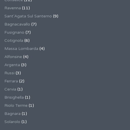
Ravenna
(11)
Sant'Agata Sul Santerno
(9)
Bagnacavallo
(7)
Fusignano
(7)
Cotignola
(6)
Massa Lombarda
(4)
Alfonsine
(4)
Argenta
(3)
Russi
(3)
Ferrara
(2)
Cervia
(1)
Brisighella
(1)
Riolo Terme
(1)
Bagnara
(1)
Solarolo
(1)