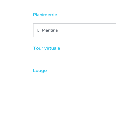
Planimetrie
Piantina
Tour virtuale
Luogo