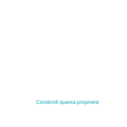
Condividi questa proprietà