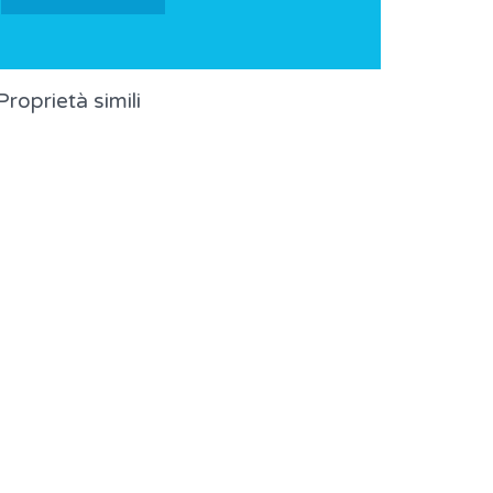
Proprietà simili