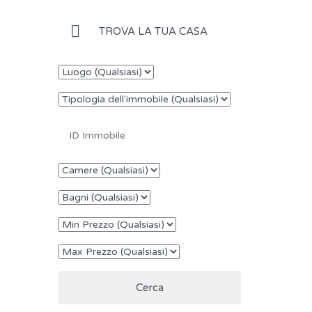
TROVA LA TUA CASA