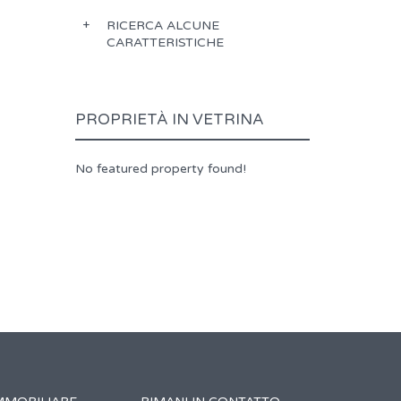
RICERCA ALCUNE
CARATTERISTICHE
PROPRIETÀ IN VETRINA
No featured property found!