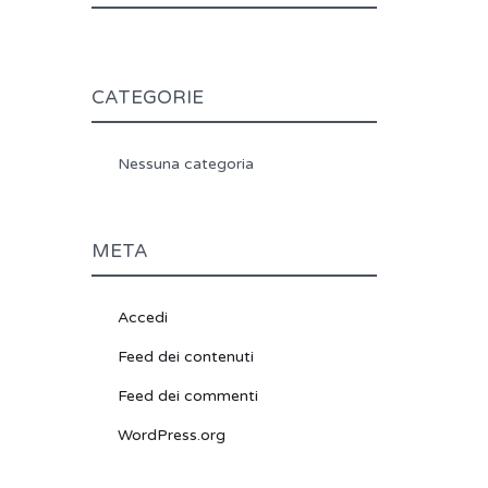
CATEGORIE
Nessuna categoria
META
Accedi
Feed dei contenuti
Feed dei commenti
WordPress.org