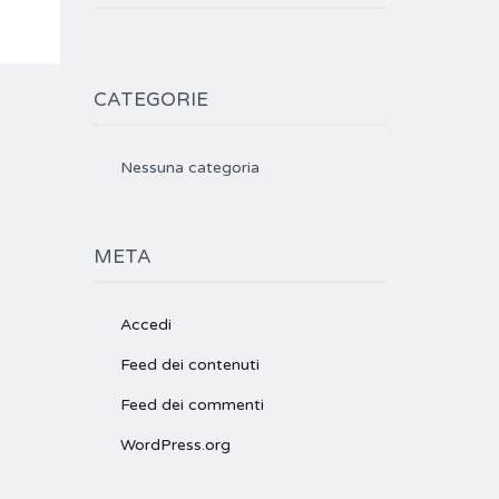
CATEGORIE
Nessuna categoria
META
Accedi
Feed dei contenuti
Feed dei commenti
WordPress.org