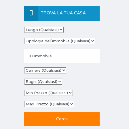
TROVA LA TUA CASA