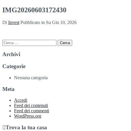
IMG20260603172430
Di
Invest
Pubblicato in Su
Giu 10, 2026
Ricerca
per:
Archivi
Categorie
Nessuna categoria
Meta
Accedi
Feed dei contenuti
Feed dei commenti
WordPress.org
Trova la tua casa