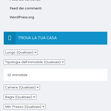
Feed dei commenti
WordPress.org
TROVA LA TUA CASA