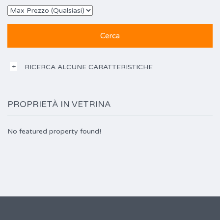
RICERCA ALCUNE CARATTERISTICHE
PROPRIETÀ IN VETRINA
No featured property found!