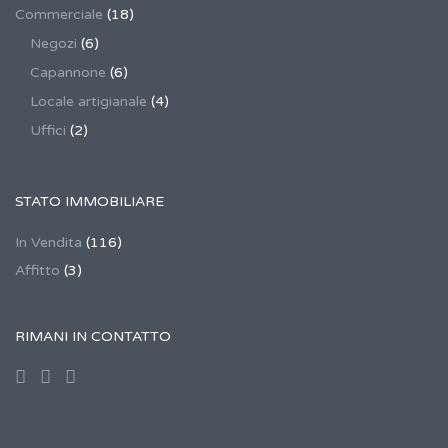
Commerciale
(18)
Negozi
(6)
Capannone
(6)
Locale artigianale
(4)
Uffici
(2)
STATO IMMOBILIARE
In Vendita
(116)
Affitto
(3)
RIMANI IN CONTATTO