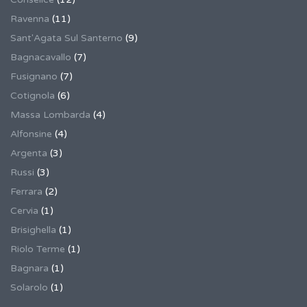
Ravenna
(11)
Sant'Agata Sul Santerno
(9)
Bagnacavallo
(7)
Fusignano
(7)
Cotignola
(6)
Massa Lombarda
(4)
Alfonsine
(4)
Argenta
(3)
Russi
(3)
Ferrara
(2)
Cervia
(1)
Brisighella
(1)
Riolo Terme
(1)
Bagnara
(1)
Solarolo
(1)