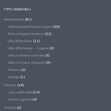
TIPO IMMOBILI
Residenziale
(81)
Villa/Casolare/Casa singola
(36)
Attico/Appartamento
(22)
Villa Bifamiliare
(11)
Villa Bifamiliare – Coppia
(3)
Villa a schiera centrale
(3)
Villa a schiera d'angolo
(3)
Palazzo
(2)
Garage
(1)
Terreno
(18)
Lotti edificabili
(14)
Terreni agricoli
(4)
Attività
(2)