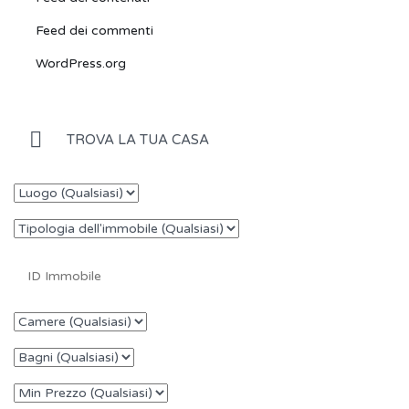
Feed dei commenti
WordPress.org
TROVA LA TUA CASA