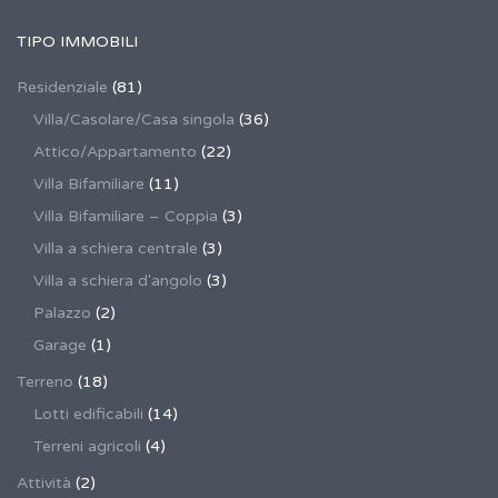
TIPO IMMOBILI
Residenziale
(81)
Villa/Casolare/Casa singola
(36)
Attico/Appartamento
(22)
Villa Bifamiliare
(11)
Villa Bifamiliare – Coppia
(3)
Villa a schiera centrale
(3)
Villa a schiera d'angolo
(3)
Palazzo
(2)
Garage
(1)
Terreno
(18)
Lotti edificabili
(14)
Terreni agricoli
(4)
Attività
(2)