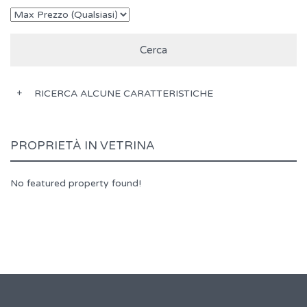
RICERCA ALCUNE CARATTERISTICHE
PROPRIETÀ IN VETRINA
No featured property found!