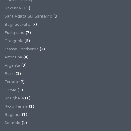
Ravenna
(11)
Sant'Agata Sul Santerno
(9)
Bagnacavallo
(7)
Fusignano
(7)
Cotignola
(6)
Massa Lombarda
(4)
Alfonsine
(4)
Argenta
(3)
Russi
(3)
Ferrara
(2)
Cervia
(1)
Brisighella
(1)
Riolo Terme
(1)
Bagnara
(1)
Solarolo
(1)