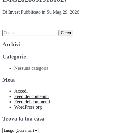
Di
Invest
Pubblicato in Su
Mag 29, 2026
Ricerca
per:
Archivi
Categorie
Nessuna categoria
Meta
Accedi
Feed dei contenuti
Feed dei commenti
WordPress.org
Trova la tua casa