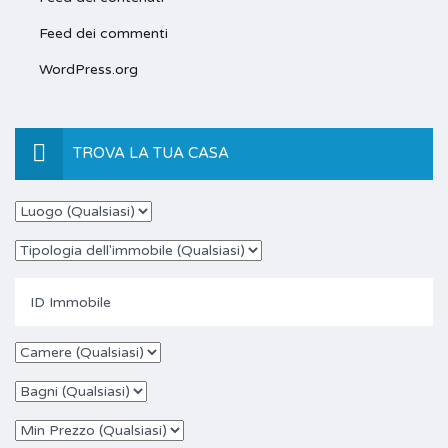
Feed dei commenti
WordPress.org
TROVA LA TUA CASA