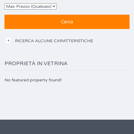
RICERCA ALCUNE CARATTERISTICHE
PROPRIETÀ IN VETRINA
No featured property found!