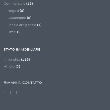
Commerciale
(18)
Negozi
(6)
Capannone
(6)
Locale artigianale
(4)
Uffici
(2)
STATO IMMOBILIARE
In Vendita
(116)
Affitto
(3)
RIMANI IN CONTATTO