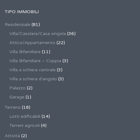
TIPO IMMOBILI
Residenziale
(81)
Villa/Casolare/Casa singola
(36)
Attico/Appartamento
(22)
Villa Bifamiliare
(11)
Villa Bifamiliare – Coppia
(3)
Villa a schiera centrale
(3)
Villa a schiera d'angolo
(3)
Palazzo
(2)
Garage
(1)
Terreno
(18)
Lotti edificabili
(14)
Terreni agricoli
(4)
Attività
(2)