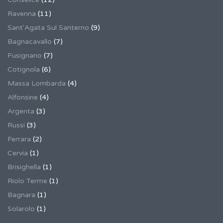
Ravenna
(11)
Sant'Agata Sul Santerno
(9)
Bagnacavallo
(7)
Fusignano
(7)
Cotignola
(6)
Massa Lombarda
(4)
Alfonsine
(4)
Argenta
(3)
Russi
(3)
Ferrara
(2)
Cervia
(1)
Brisighella
(1)
Riolo Terme
(1)
Bagnara
(1)
Solarolo
(1)