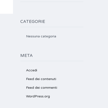
CATEGORIE
Nessuna categoria
META
Accedi
Feed dei contenuti
Feed dei commenti
WordPress.org