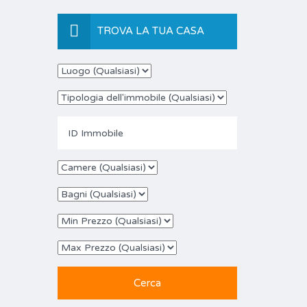
TROVA LA TUA CASA