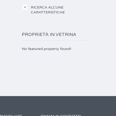
RICERCA ALCUNE
CARATTERISTICHE
PROPRIETÀ IN VETRINA
No featured property found!