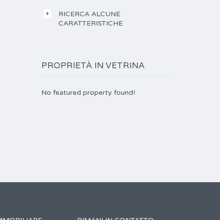
RICERCA ALCUNE
CARATTERISTICHE
PROPRIETÀ IN VETRINA
No featured property found!