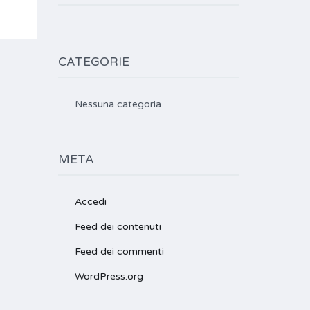
CATEGORIE
Nessuna categoria
META
Accedi
Feed dei contenuti
Feed dei commenti
WordPress.org