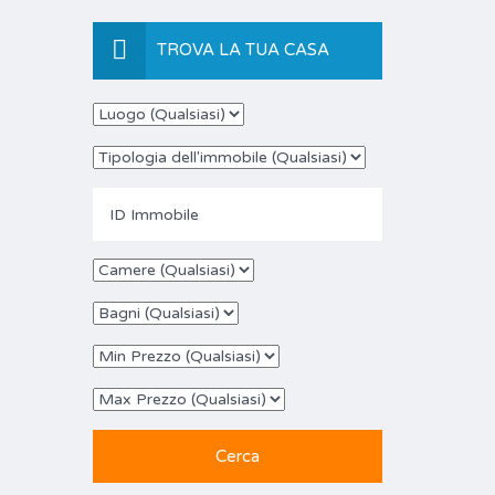
TROVA LA TUA CASA