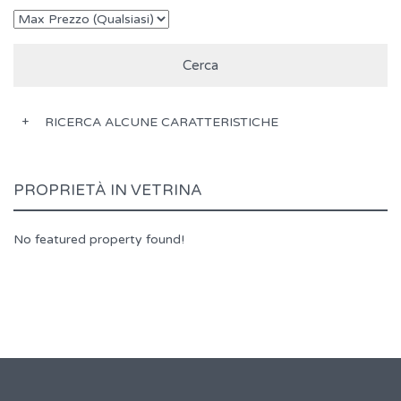
RICERCA ALCUNE CARATTERISTICHE
PROPRIETÀ IN VETRINA
No featured property found!