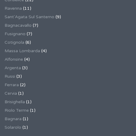
Ravenna
(11)
Sant'Agata Sul Santerno
(9)
Bagnacavallo
(7)
Fusignano
(7)
Cotignola
(6)
Massa Lombarda
(4)
Alfonsine
(4)
Argenta
(3)
Russi
(3)
Ferrara
(2)
Cervia
(1)
Brisighella
(1)
Riolo Terme
(1)
Bagnara
(1)
Solarolo
(1)