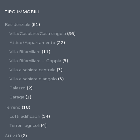
TIPO IMMOBILI
Residenziale
(81)
Villa/Casolare/Casa singola
(36)
Attico/Appartamento
(22)
Villa Bifamiliare
(11)
Villa Bifamiliare – Coppia
(3)
Villa a schiera centrale
(3)
Villa a schiera d'angolo
(3)
Palazzo
(2)
Garage
(1)
Terreno
(18)
Lotti edificabili
(14)
Terreni agricoli
(4)
Attività
(2)