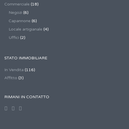
Commerciale
(18)
Negozi
(6)
Capannone
(6)
Locale artigianale
(4)
Uffici
(2)
STATO IMMOBILIARE
In Vendita
(116)
Affitto
(3)
RIMANI IN CONTATTO