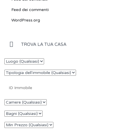
Feed dei commenti
WordPress.org
TROVA LA TUA CASA