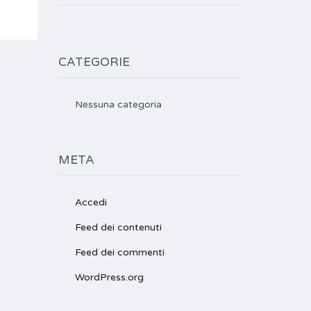
CATEGORIE
Nessuna categoria
META
Accedi
Feed dei contenuti
Feed dei commenti
WordPress.org