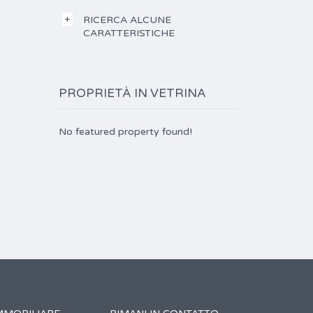
RICERCA ALCUNE
CARATTERISTICHE
PROPRIETÀ IN VETRINA
No featured property found!