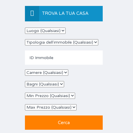
TROVA LA TUA CASA