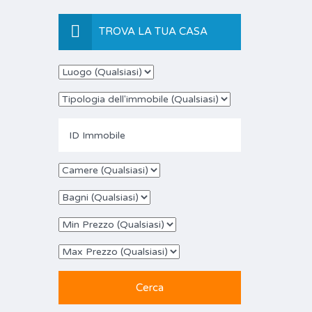
TROVA LA TUA CASA