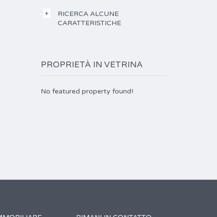
RICERCA ALCUNE
CARATTERISTICHE
PROPRIETÀ IN VETRINA
No featured property found!