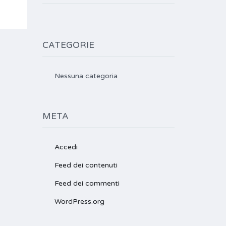
CATEGORIE
Nessuna categoria
META
Accedi
Feed dei contenuti
Feed dei commenti
WordPress.org