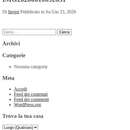
Di
Invest
Pubblicato in Su
Giu 23, 2026
Ricerca
per:
Archivi
Categorie
Nessuna categoria
Meta
Accedi
Feed dei contenuti
Feed dei commenti
WordPress.org
Trova la tua casa