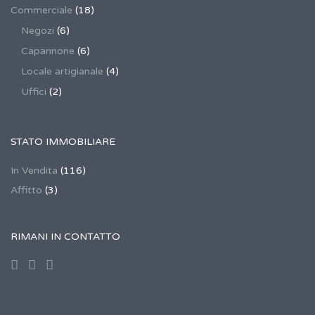
Commerciale
(18)
Negozi
(6)
Capannone
(6)
Locale artigianale
(4)
Uffici
(2)
STATO IMMOBILIARE
In Vendita
(116)
Affitto
(3)
RIMANI IN CONTATTO