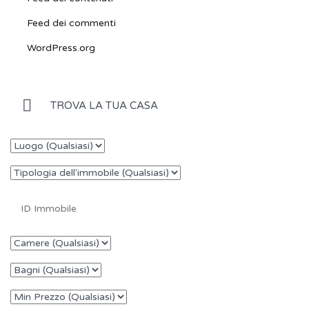
Feed dei commenti
WordPress.org
TROVA LA TUA CASA