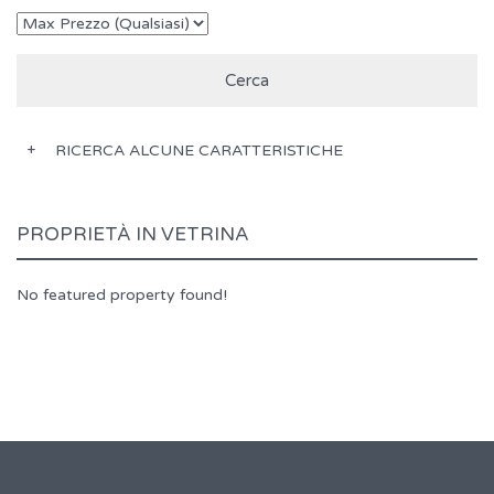
RICERCA ALCUNE CARATTERISTICHE
PROPRIETÀ IN VETRINA
No featured property found!