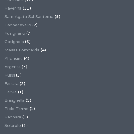
Ravenna
(11)
Sant'Agata Sul Santerno
(9)
Bagnacavallo
(7)
Fusignano
(7)
Cotignola
(6)
Massa Lombarda
(4)
Alfonsine
(4)
Argenta
(3)
Russi
(3)
Ferrara
(2)
Cervia
(1)
Brisighella
(1)
Riolo Terme
(1)
Bagnara
(1)
Solarolo
(1)