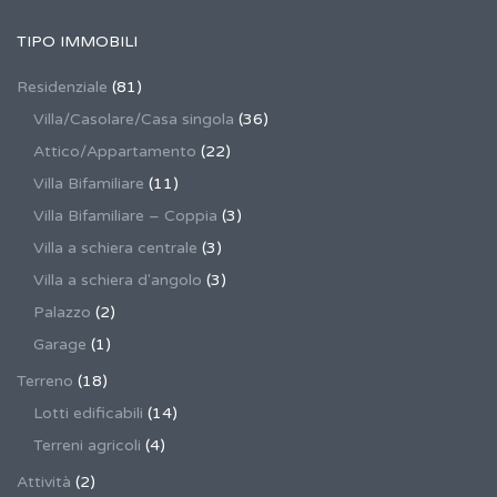
TIPO IMMOBILI
Residenziale
(81)
Villa/Casolare/Casa singola
(36)
Attico/Appartamento
(22)
Villa Bifamiliare
(11)
Villa Bifamiliare – Coppia
(3)
Villa a schiera centrale
(3)
Villa a schiera d'angolo
(3)
Palazzo
(2)
Garage
(1)
Terreno
(18)
Lotti edificabili
(14)
Terreni agricoli
(4)
Attività
(2)