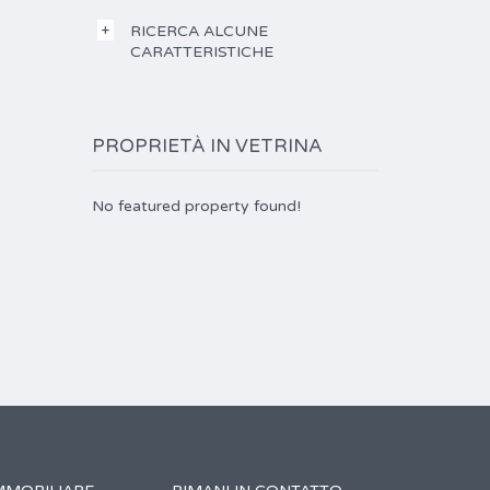
RICERCA ALCUNE
CARATTERISTICHE
PROPRIETÀ IN VETRINA
No featured property found!