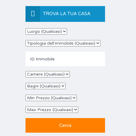
TROVA LA TUA CASA