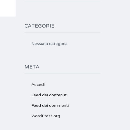
CATEGORIE
Nessuna categoria
META
Accedi
Feed dei contenuti
Feed dei commenti
WordPress.org