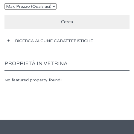
RICERCA ALCUNE CARATTERISTICHE
PROPRIETÀ IN VETRINA
No featured property found!