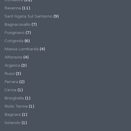
Ravenna
(11)
Sant'Agata Sul Santerno
(9)
Bagnacavallo
(7)
Fusignano
(7)
Cotignola
(6)
Massa Lombarda
(4)
Alfonsine
(4)
Argenta
(3)
Russi
(3)
Ferrara
(2)
Cervia
(1)
Brisighella
(1)
Riolo Terme
(1)
Bagnara
(1)
Solarolo
(1)