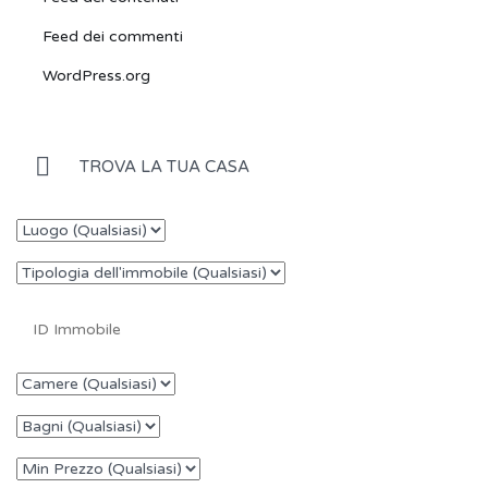
Feed dei commenti
WordPress.org
TROVA LA TUA CASA