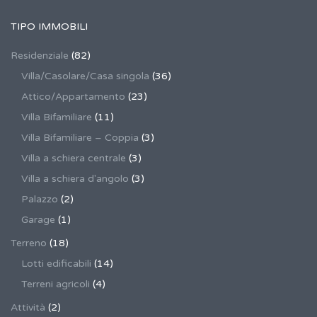
TIPO IMMOBILI
Residenziale
(82)
Villa/Casolare/Casa singola
(36)
Attico/Appartamento
(23)
Villa Bifamiliare
(11)
Villa Bifamiliare – Coppia
(3)
Villa a schiera centrale
(3)
Villa a schiera d'angolo
(3)
Palazzo
(2)
Garage
(1)
Terreno
(18)
Lotti edificabili
(14)
Terreni agricoli
(4)
Attività
(2)