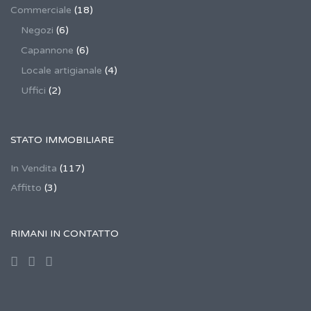
Commerciale
(18)
Negozi
(6)
Capannone
(6)
Locale artigianale
(4)
Uffici
(2)
STATO IMMOBILIARE
In Vendita
(117)
Affitto
(3)
RIMANI IN CONTATTO