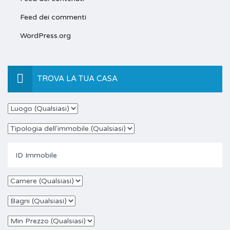
Feed dei commenti
WordPress.org
TROVA LA TUA CASA