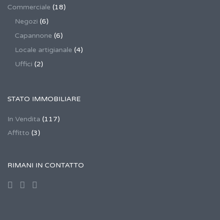
Commerciale
(18)
Negozi
(6)
Capannone
(6)
Locale artigianale
(4)
Uffici
(2)
STATO IMMOBILIARE
In Vendita
(117)
Affitto
(3)
RIMANI IN CONTATTO