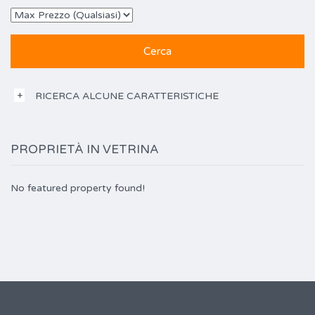
RICERCA ALCUNE CARATTERISTICHE
PROPRIETÀ IN VETRINA
No featured property found!