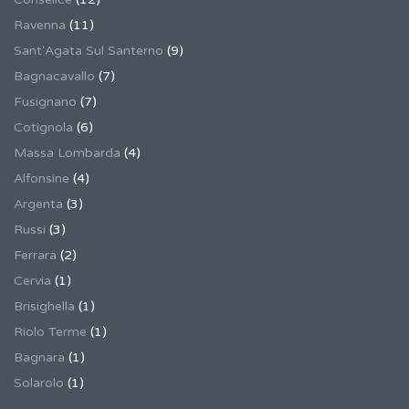
Ravenna
(11)
Sant'Agata Sul Santerno
(9)
Bagnacavallo
(7)
Fusignano
(7)
Cotignola
(6)
Massa Lombarda
(4)
Alfonsine
(4)
Argenta
(3)
Russi
(3)
Ferrara
(2)
Cervia
(1)
Brisighella
(1)
Riolo Terme
(1)
Bagnara
(1)
Solarolo
(1)