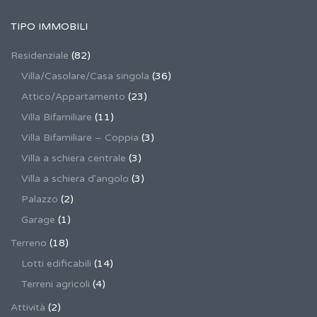
TIPO IMMOBILI
Residenziale
(82)
Villa/Casolare/Casa singola
(36)
Attico/Appartamento
(23)
Villa Bifamiliare
(11)
Villa Bifamiliare – Coppia
(3)
Villa a schiera centrale
(3)
Villa a schiera d'angolo
(3)
Palazzo
(2)
Garage
(1)
Terreno
(18)
Lotti edificabili
(14)
Terreni agricoli
(4)
Attività
(2)