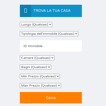
TROVA LA TUA CASA