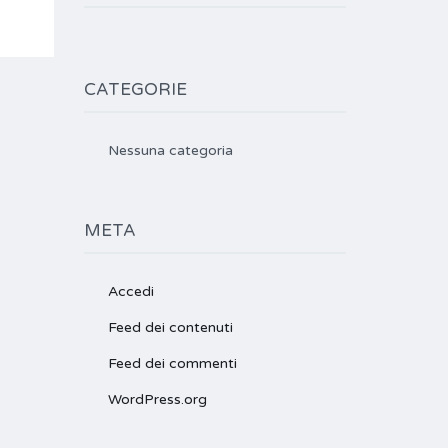
CATEGORIE
Nessuna categoria
META
Accedi
Feed dei contenuti
Feed dei commenti
WordPress.org