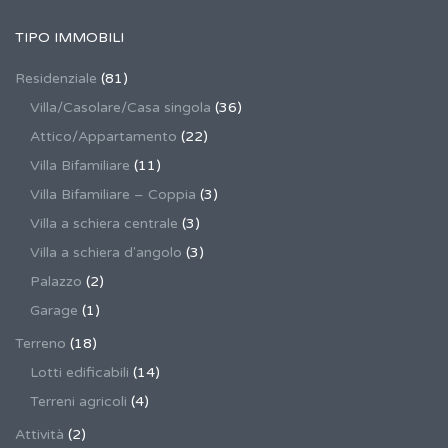
TIPO IMMOBILI
Residenziale
(81)
Villa/Casolare/Casa singola
(36)
Attico/Appartamento
(22)
Villa Bifamiliare
(11)
Villa Bifamiliare – Coppia
(3)
Villa a schiera centrale
(3)
Villa a schiera d'angolo
(3)
Palazzo
(2)
Garage
(1)
Terreno
(18)
Lotti edificabili
(14)
Terreni agricoli
(4)
Attività
(2)