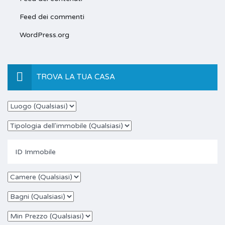
Feed dei commenti
WordPress.org
TROVA LA TUA CASA