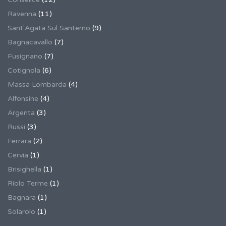
Ravenna
(11)
Sant'Agata Sul Santerno
(9)
Bagnacavallo
(7)
Fusignano
(7)
Cotignola
(6)
Massa Lombarda
(4)
Alfonsine
(4)
Argenta
(3)
Russi
(3)
Ferrara
(2)
Cervia
(1)
Brisighella
(1)
Riolo Terme
(1)
Bagnara
(1)
Solarolo
(1)