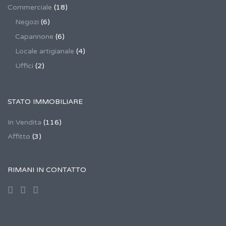
Commerciale
(18)
Negozi
(6)
Capannone
(6)
Locale artigianale
(4)
Uffici
(2)
STATO IMMOBILIARE
In Vendita
(116)
Affitto
(3)
RIMANI IN CONTATTO