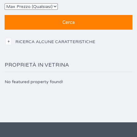
RICERCA ALCUNE CARATTERISTICHE
PROPRIETÀ IN VETRINA
No featured property found!