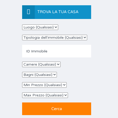
TROVA LA TUA CASA