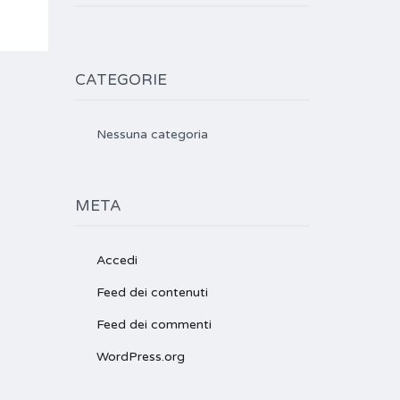
CATEGORIE
Nessuna categoria
META
Accedi
Feed dei contenuti
Feed dei commenti
WordPress.org