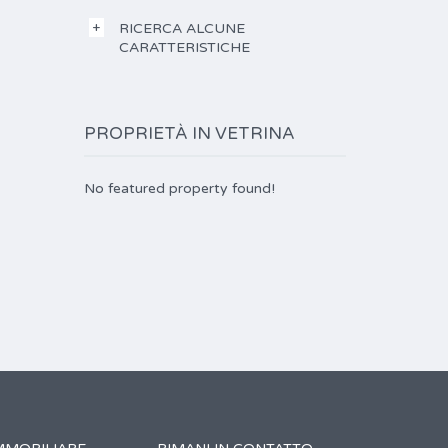
RICERCA ALCUNE
CARATTERISTICHE
PROPRIETÀ IN VETRINA
No featured property found!