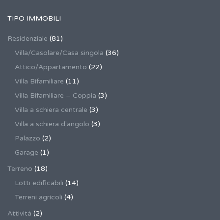
TIPO IMMOBILI
Residenziale
(81)
Villa/Casolare/Casa singola
(36)
Attico/Appartamento
(22)
Villa Bifamiliare
(11)
Villa Bifamiliare – Coppia
(3)
Villa a schiera centrale
(3)
Villa a schiera d'angolo
(3)
Palazzo
(2)
Garage
(1)
Terreno
(18)
Lotti edificabili
(14)
Terreni agricoli
(4)
Attività
(2)