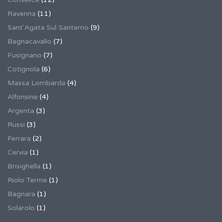
Ravenna
(11)
Sant'Agata Sul Santerno
(9)
Bagnacavallo
(7)
Fusignano
(7)
Cotignola
(6)
Massa Lombarda
(4)
Alfonsine
(4)
Argenta
(3)
Russi
(3)
Ferrara
(2)
Cervia
(1)
Brisighella
(1)
Riolo Terme
(1)
Bagnara
(1)
Solarolo
(1)