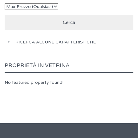
RICERCA ALCUNE CARATTERISTICHE
PROPRIETÀ IN VETRINA
No featured property found!