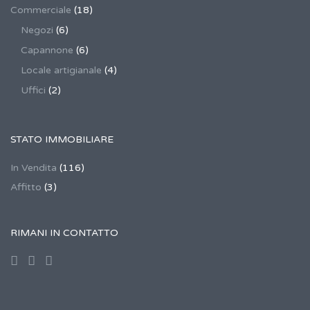
Commerciale
(18)
Negozi
(6)
Capannone
(6)
Locale artigianale
(4)
Uffici
(2)
STATO IMMOBILIARE
In Vendita
(116)
Affitto
(3)
RIMANI IN CONTATTO