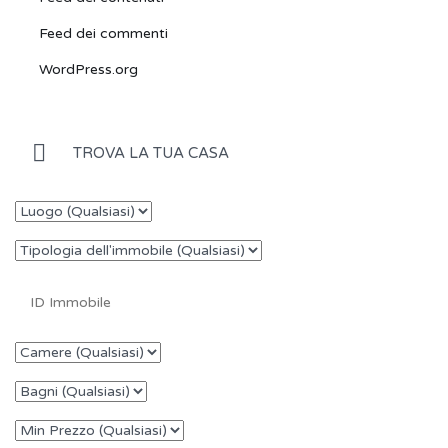
Feed dei commenti
WordPress.org
TROVA LA TUA CASA