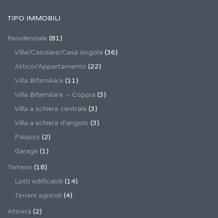
TIPO IMMOBILI
Residenziale
(81)
Villa/Casolare/Casa singola
(36)
Attico/Appartamento
(22)
Villa Bifamiliare
(11)
Villa Bifamiliare – Coppia
(3)
Villa a schiera centrale
(3)
Villa a schiera d'angolo
(3)
Palazzo
(2)
Garage
(1)
Terreno
(18)
Lotti edificabili
(14)
Terreni agricoli
(4)
Attività
(2)