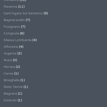
Ravenna
(11)
Sant'Agata Sul Santerno
(9)
Bagnacavallo
(7)
Fusignano
(7)
Cotignola
(6)
Massa Lombarda
(4)
Alfonsine
(4)
Argenta
(3)
Russi
(3)
Ferrara
(2)
Cervia
(1)
Brisighella
(1)
Riolo Terme
(1)
Bagnara
(1)
Solarolo
(1)