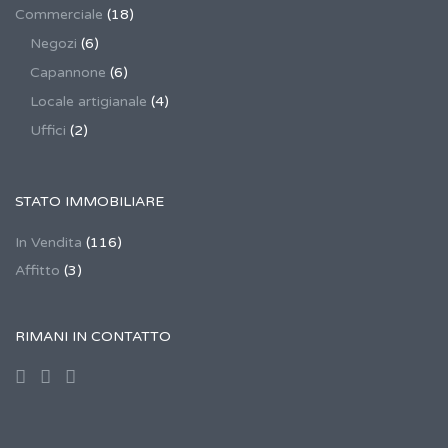
Commerciale
(18)
Negozi
(6)
Capannone
(6)
Locale artigianale
(4)
Uffici
(2)
STATO IMMOBILIARE
In Vendita
(116)
Affitto
(3)
RIMANI IN CONTATTO