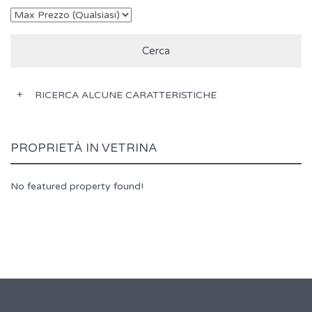
RICERCA ALCUNE CARATTERISTICHE
PROPRIETÀ IN VETRINA
No featured property found!