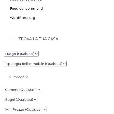
Feed dei commenti
WordPress.org
TROVA LA TUA CASA